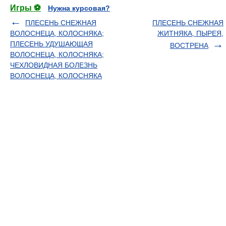
Игры ⚽
Нужна курсовая?
ПЛЕСЕНЬ СНЕЖНАЯ
ПЛЕСЕНЬ СНЕЖНАЯ
ВОЛОСНЕЦА, КОЛОСНЯКА;
ЖИТНЯКА, ПЫРЕЯ,
ПЛЕСЕНЬ УДУШАЮЩАЯ
ВОСТРЕНА
ВОЛОСНЕЦА, КОЛОСНЯКА;
ЧЕХЛОВИДНАЯ БОЛЕЗНЬ
ВОЛОСНЕЦА, КОЛОСНЯКА